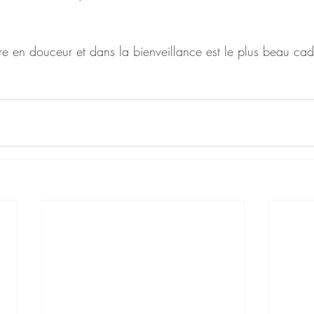
être en douceur et dans la bienveillance est le plus beau c