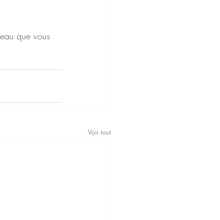
adeau que vous 
Voir tout